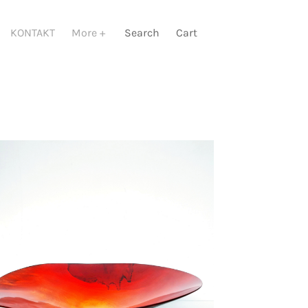
KONTAKT
More
Search
Cart