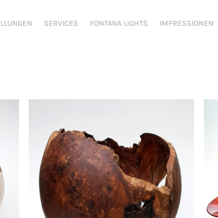
ELLUNGEN
SERVICES
FONTANA LIGHTS
IMPRESSIONEN